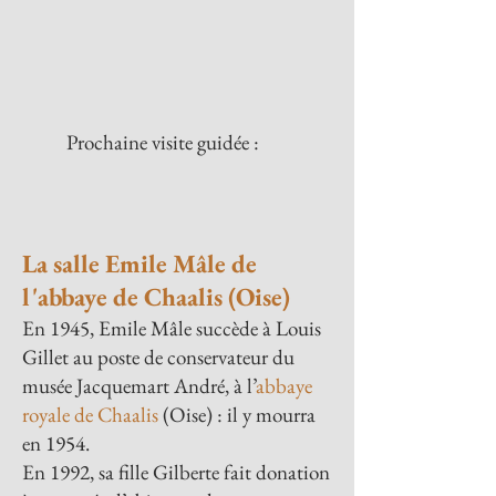
Prochaine visite guidée :
La salle Emile Mâle de
l'abbaye de Chaalis (Oise)
En 1945, Emile Mâle succède à Louis
Gillet au poste de conservateur du
musée Jacquemart André, à l’
abbaye
royale de Chaalis
(Oise) : il y mourra
en 1954.
En 1992, sa fille Gilberte fait donation