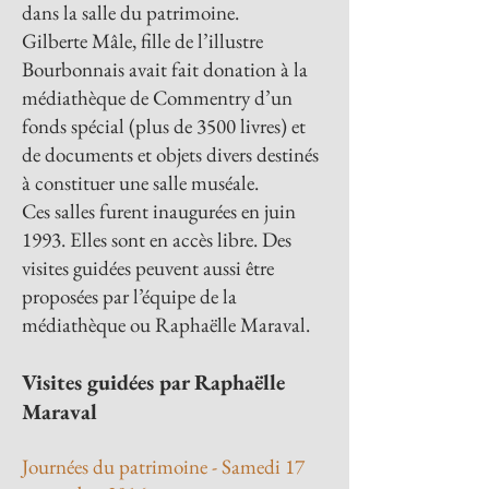
dans la salle du patrimoine.
Gilberte Mâle, fille de l’illustre
Bourbonnais avait fait donation à la
médiathèque de Commentry d’un
fonds spécial (plus de 3500 livres) et
de documents et objets divers destinés
à constituer une salle muséale.
Ces salles furent inaugurées en juin
1993. Elles sont en accès libre. Des
visites guidées peuvent aussi être
proposées par l’équipe de la
médiathèque ou Raphaëlle Maraval.
Visites guidées par Raphaëlle
Maraval
Journées du patrimoine - Samedi 17