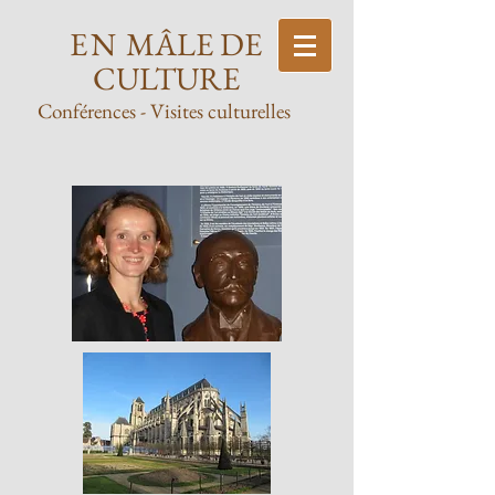
EN
MÂLE DE
CULTURE
Conférences
- Visites culturelles