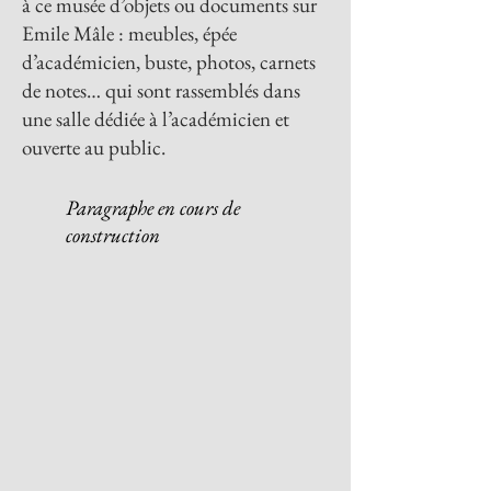
à ce musée d’objets ou documents sur
Emile Mâle : meubles, épée
d’académicien, buste, photos, carnets
de notes… qui sont rassemblés dans
une salle dédiée à l’académicien et
ouverte au public.
Paragraphe en cours de
construction