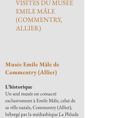
VISITES DU MUSEE
EMILE MÂLE
(COMMENTRY,
ALLIER)
Musée Emile Mâle de
Commentry (Allier)
L’historique
Un seul musée est consacré
exclusivement à Emile Mâle, celui de
sa ville natale, Commentry (Allier),
hébergé par la médiathèque La Pléiade