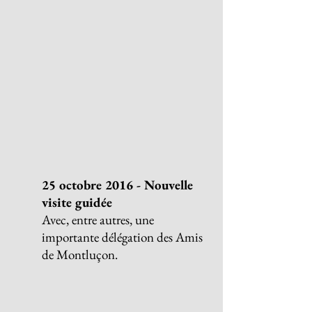
25 octobre 2016 - Nouvelle
visite guidée
Avec, entre autres, une
importante délégation des Amis
de Montluçon.