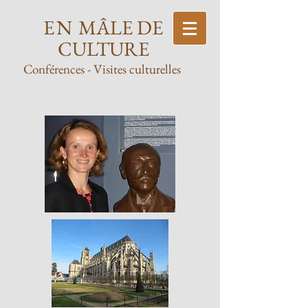
EN
MÂLE DE
CULTURE
Conférences
- Visites culturelles